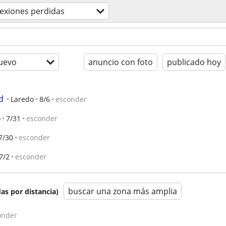
exiones perdidas
uevo
anuncio con foto
publicado hoy
d
Laredo
8/6
esconder
o
7/31
esconder
7/30
esconder
7/2
esconder
buscar una zona más amplia
as por distancia)
onder