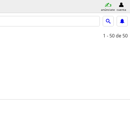
anúnciate
cuenta
1 - 50
de 50