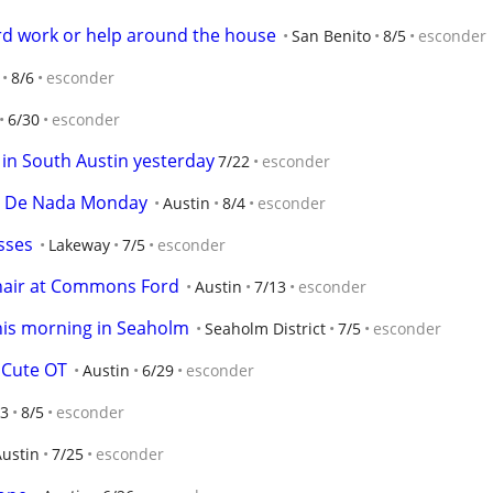
ard work or help around the house
San Benito
8/5
esconder
8/6
esconder
6/30
esconder
 in South Austin yesterday
7/22
esconder
t De Nada Monday
Austin
8/4
esconder
sses
Lakeway
7/5
esconder
hair at Commons Ford
Austin
7/13
esconder
this morning in Seaholm
Seaholm District
7/5
esconder
 Cute OT
Austin
6/29
esconder
3
8/5
esconder
Austin
7/25
esconder